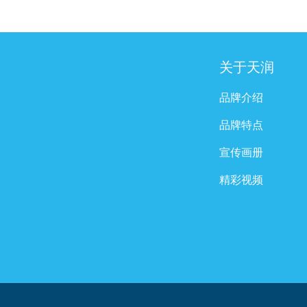
关于天润
品牌介绍
品牌特点
宣传画册
精彩视频