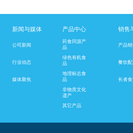
新闻与媒体
产品中心
销售
药食同源产
公司新闻
产品销
品
绿色有机食
行业动态
餐饮配
品
地理标志食
媒体聚焦
品
长者食
非物质文化
遗产
其它产品