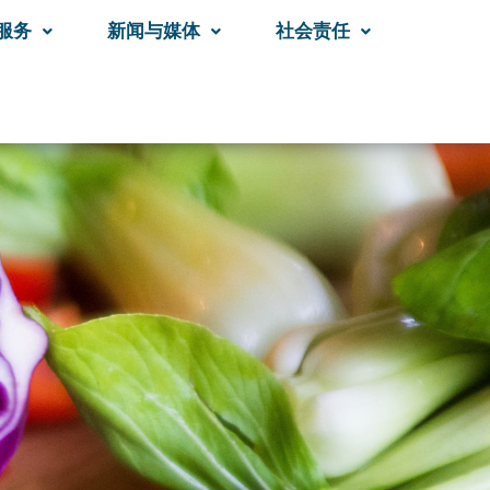
服务
新闻与媒体
社会责任