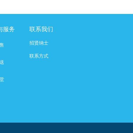
与服务
联系我们
招贤纳士
售
联系方式
送
堂