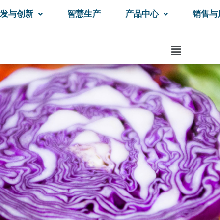
发与创新
智慧生产
产品中心
销售与