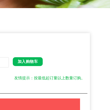
加入购物车
友情提示：按最低起订量以上数量订购。