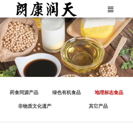
药食同源产品
绿色有机食品
地理标志食品
非物质文化遗产
其它产品