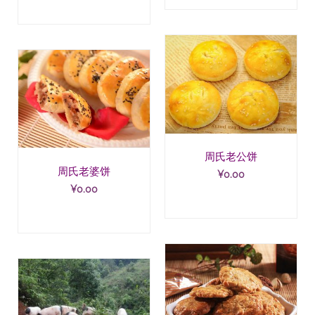
周氏老公饼
周氏老婆饼
¥
0.00
¥
0.00