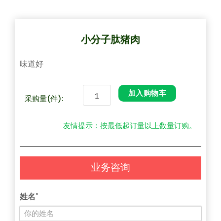
小分子肽猪肉
味道好
加入购物车
采购量(件):
友情提示：按最低起订量以上数量订购。
业务咨询
姓名*