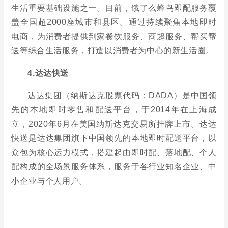
生活重要基础设施之一。目前，饿了么蜂鸟即配服务覆
盖全国超2000座城市和县区。通过持续聚焦本地即时
电商，为消费者提供到家餐饮服务、商超服务、帮买帮
送等综合生活服务，打造以消费者为中心的新生活圈。
4.达达快送
达达集团（纳斯达克股票代码：DADA）是中国领
先的本地即时零售和配送平台，于2014年在上海成
立，2020年6月在美国纳斯达克交易所挂牌上市。达达
快送是达达集团旗下中国领先的本地即时配送平台，以
众包为核心运力模式，搭建起由即时配、落地配、个人
配构成的全场景服务体系，服务于各行业知名企业、中
小企业与个人用户。
5.菜鸟直送
菜鸟网络科技有限公司成立于2013年，由阿里巴巴