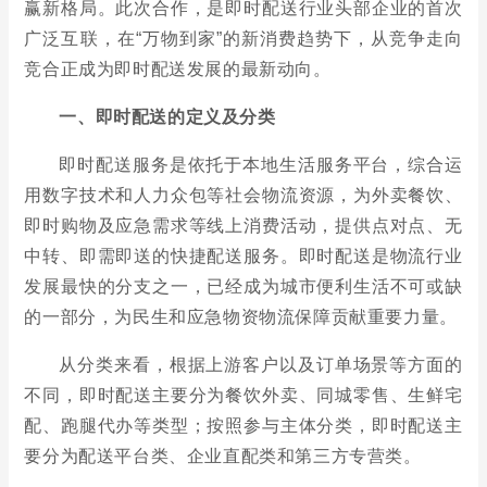
赢新格局。此次合作，是即时配送行业头部企业的首次
广泛互联，在“万物到家”的新消费趋势下，从竞争走向
竞合正成为即时配送发展的最新动向。
一、即时配送的定义及分类
即时配送服务是依托于本地生活服务平台，综合运
用数字技术和人力众包等社会物流资源，为外卖餐饮、
即时购物及应急需求等线上消费活动，提供点对点、无
中转、即需即送的快捷配送服务。即时配送是物流行业
发展最快的分支之一，已经成为城市便利生活不可或缺
的一部分，为民生和应急物资物流保障贡献重要力量。
从分类来看，根据上游客户以及订单场景等方面的
不同，即时配送主要分为餐饮外卖、同城零售、生鲜宅
配、跑腿代办等类型；按照参与主体分类，即时配送主
要分为配送平台类、企业直配类和第三方专营类。