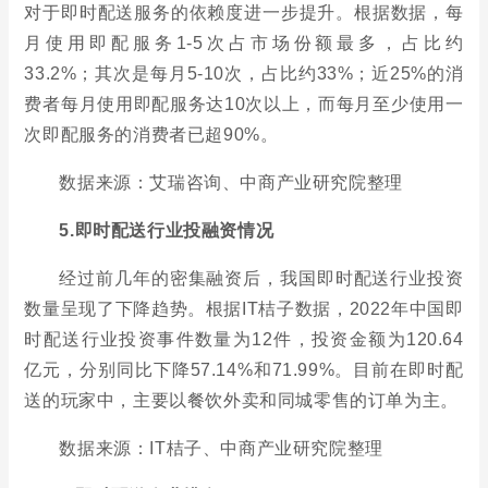
对于即时配送服务的依赖度进一步提升。根据数据，每
月使用即配服务1-5次占市场份额最多，占比约
33.2%；其次是每月5-10次，占比约33%；近25%的消
费者每月使用即配服务达10次以上，而每月至少使用一
次即配服务的消费者已超90%。
数据来源：艾瑞咨询、中商产业研究院整理
5.即时配送行业投融资情况
经过前几年的密集融资后，我国即时配送行业投资
数量呈现了下降趋势。根据IT桔子数据，2022年中国即
时配送行业投资事件数量为12件，投资金额为120.64
亿元，分别同比下降57.14%和71.99%。目前在即时配
送的玩家中，主要以餐饮外卖和同城零售的订单为主。
数据来源：IT桔子、中商产业研究院整理