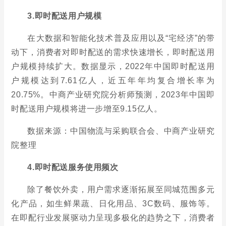
3.即时配送用户规模
在大数据和智能化技术普及应用以及“宅经济”的带
动下，消费者对即时配送的需求快速增长，即时配送用
户规模持续扩大。数据显示，2022年中国即时配送用
户规模达到7.61亿人，近五年年均复合增长率为
20.75%。中商产业研究院分析师预测，2023年中国即
时配送用户规模将进一步增至9.15亿人。
数据来源：中国物流与采购联合会、中商产业研究
院整理
4.即时配送服务使用频次
除了餐饮外卖，用户需求逐渐拓展至同城范围多元
化产品，如生鲜果蔬、日化用品、3C数码、服饰等。
在即配行业发展驱动力呈现多极化的趋势之下，消费者