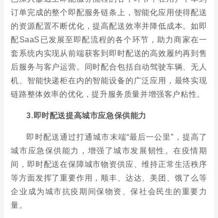
3.即时配送提高城市应急保供能力
即时配送通过打通城市末端“最后一公里”，提高了
城市应急保供能力，增强了城市发展韧性。在疫情期
间，即时配送在保障城市物资供应、维持正常生活秩序
等方面发挥了重要作用，顺丰、达达、美团、饿了么等
企业成为城市抗疫期间保物资、保社会民生的重要力
量。
更多资料请参考中商产业研究院发布的《中国即时
配送市场前景及投资机会研究报告》，同时中商产业研
究院还提供产业大数据、产业情报、行业研究报告、行
业白皮书、商业计划书、可行性研究报告、园区产业规
划、产业链招商图谱、产业招商指引、产业链招商考察
&推介会等服务。