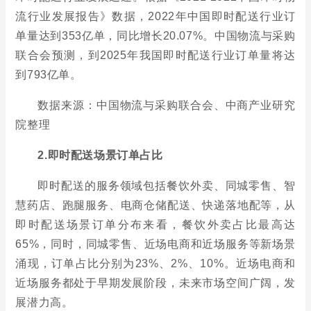
流行业发展报告》数据，2022年中国即时配送行业订
单量达到353亿单，同比增长20.07%。中国物流与采购
联合会预测，到2025年我国即时配送行业订单量将达
到793亿单。
数据来源：中国物流与采购联合会、中商产业研究
院整理
2.即时配送场景订单占比
即时配送的服务领域包括餐饮外卖、同城零售、智
慧药店、跑腿服务、电商仓储配送、快递落地配等，从
即时配送场景订单分布来看，餐饮外卖占比最高达
65%，同时，同城零售、近场电商和近场服务等新场景
涌现，订单占比分别为23%、2%、10%。近场电商和
近场服务都处于早期发展阶段，未来市场空间广阔，发
展潜力高。