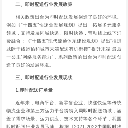
二、即时配送行业发展政策
相关政策出台为即时配送发展创造了良好的环境。
例如《“十四五”快递业发展规划》提出，拓展多元服务
领域，支持发展同城快递、限时快递，带动线上线下消
费融合；《“十四五”现代流通体系建设规划》提出“推进
城际干线运输和城市末端配送有机衔接”“提升末端‘最后
一公里’网络服务能力”，系列政策的出台为即时配送创
造了良好的发展环境。
三、即时配送行业发展现状
1.即时配送订单量
近年来，电商平台、新零售企业、快递快运等传统
物流企业和第三方运力平台纷纷入局即时配送领域，涵
盖了需求场景、运力供应、技术支持等各个环节，我国
即时配送行业发展迅速。根据《2021-2022中国即时物