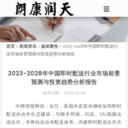
首页
>
新闻资讯
>
媒体聚焦
>
2023-2028年中国即时配送行
业市场前景预测与投资趋势分析报告
2023-2028年中国即时配送行业市场前景
预测与投资趋势分析报告
发布日期：
2023-12-14
中商情报网讯：近日，美团外卖宣布继续加强即时
配送的合作生态建设，与顺丰同城、闪送、UU跑腿达
成合作，并将结合自有配送体系，共建即时配送合作共