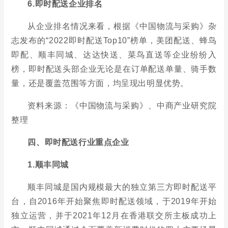
6.即时配送企业排名
从企业排名情况来看，根据《中国物流与采购》杂
志发布的“2022即时配送Top10”榜单，美团配送、蜂鸟
即配、顺丰同城、达达快送、菜鸟直送等企业纷纷入
榜，即时配送头部企业无论是在订单配送单量、骑手数
量，还是覆盖范围等方面，均呈现出明显优势。
资料来源：《中国物流与采购》、中商产业研究院
整理
四、即时配送行业重点企业
1.顺丰同城
顺丰同城是国内规模最大的独立第三方即时配送平
台，自2016年开始聚焦即时配送领域，于2019年开始
独立运营，并于2021年12月在香港联交所主板成功上